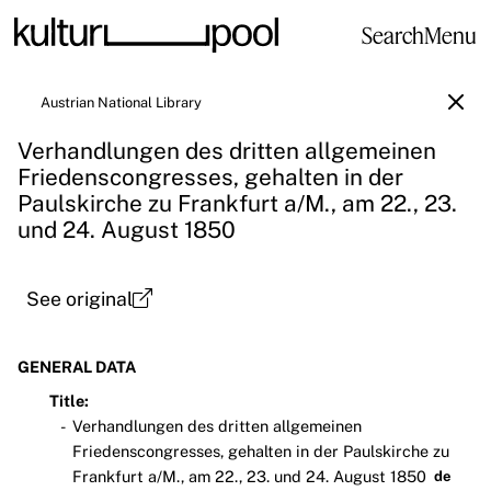
Search
Menu
Austrian National Library
Verhandlungen des dritten allgemeinen
Friedenscongresses, gehalten in der
Paulskirche zu Frankfurt a/M., am 22., 23.
und 24. August 1850
See original
GENERAL DATA
Title:
Verhandlungen des dritten allgemeinen
Friedenscongresses, gehalten in der Paulskirche zu
Frankfurt a/M., am 22., 23. und 24. August 1850
de