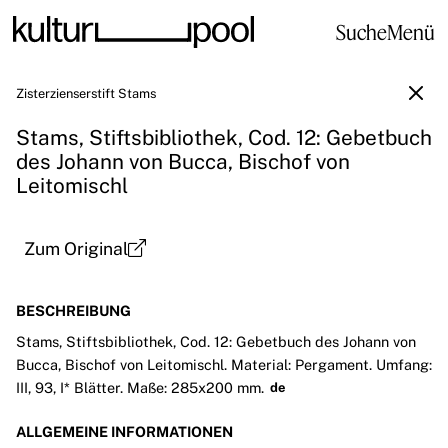
Suche
Menü
Zisterzienserstift Stams
Stams, Stiftsbibliothek, Cod. 12: Gebetbuch
des Johann von Bucca, Bischof von
Leitomischl
Zum Original
BESCHREIBUNG
Stams, Stiftsbibliothek, Cod. 12: Gebetbuch des Johann von
Bucca, Bischof von Leitomischl. Material: Pergament. Umfang:
III, 93, I* Blätter. Maße: 285x200 mm.
de
ALLGEMEINE INFORMATIONEN