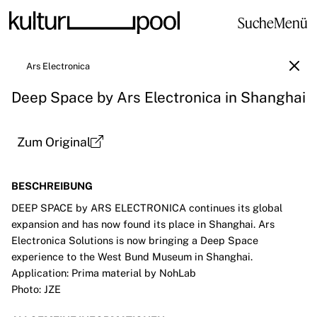
Suche
Menü
Ars Electronica
Deep Space by Ars Electronica in Shanghai
Zum Original
BESCHREIBUNG
DEEP SPACE by ARS ELECTRONICA continues its global
expansion and has now found its place in Shanghai. Ars
Electronica Solutions is now bringing a Deep Space
experience to the West Bund Museum in Shanghai.
Application: Prima material by NohLab
Photo: JZE