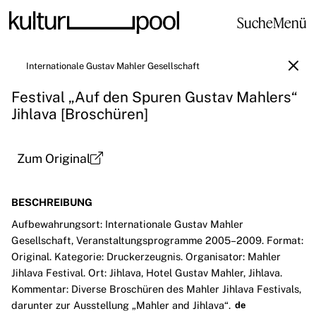
Suche
Menü
Internationale Gustav Mahler Gesellschaft
Festival „Auf den Spuren Gustav Mahlers“
Jihlava [Broschüren]
Zum Original
BESCHREIBUNG
Aufbewahrungsort: Internationale Gustav Mahler
Gesellschaft, Veranstaltungsprogramme 2005–2009. Format:
Original. Kategorie: Druckerzeugnis. Organisator: Mahler
Jihlava Festival. Ort: Jihlava, Hotel Gustav Mahler, Jihlava.
Kommentar: Diverse Broschüren des Mahler Jihlava Festivals,
darunter zur Ausstellung „Mahler and Jihlava“.
de