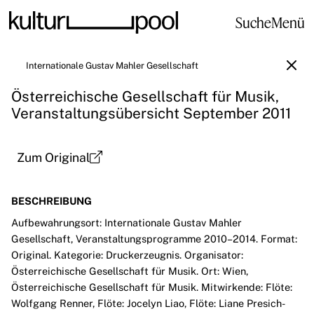
Suche
Menü
Internationale Gustav Mahler Gesellschaft
Österreichische Gesellschaft für Musik,
Veranstaltungsübersicht September 2011
Zum Original
BESCHREIBUNG
Aufbewahrungsort: Internationale Gustav Mahler
Gesellschaft, Veranstaltungsprogramme 2010–2014. Format:
Original. Kategorie: Druckerzeugnis. Organisator:
Österreichische Gesellschaft für Musik. Ort: Wien,
Österreichische Gesellschaft für Musik. Mitwirkende: Flöte:
Wolfgang Renner, Flöte: Jocelyn Liao, Flöte: Liane Presich-