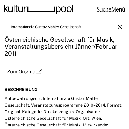
Suche
Menü
Internationale Gustav Mahler Gesellschaft
Österreichische Gesellschaft für Musik,
Veranstaltungsübersicht Jänner/Februar
2011
Zum Original
BESCHREIBUNG
Aufbewahrungsort: Internationale Gustav Mahler
Gesellschaft, Veranstaltungsprogramme 2010–2014. Format:
Original. Kategorie: Druckerzeugnis. Organisator:
Österreichische Gesellschaft für Musik. Ort: Wien,
Österreichische Gesellschaft für Musik. Mitwirkende: