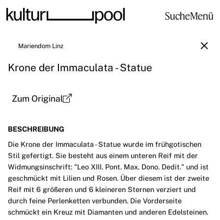
Suche
Menü
Mariendom Linz
Krone der Immaculata - Statue
Zum Original
BESCHREIBUNG
Die Krone der Immaculata - Statue wurde im frühgotischen
Stil gefertigt. Sie besteht aus einem unteren Reif mit der
Widmungsinschrift: "Leo XIII. Pont. Max. Dono. Dedit." und ist
geschmückt mit Lilien und Rosen. Über diesem ist der zweite
Reif mit 6 größeren und 6 kleineren Sternen verziert und
durch feine Perlenketten verbunden. Die Vorderseite
schmückt ein Kreuz mit Diamanten und anderen Edelsteinen.