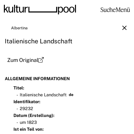
Suche
Menü
Albertina
Italienische Landschaft
Zum Original
ALLGEMEINE INFORMATIONEN
Titel:
Italienische Landschaft
de
Identifikator:
29232
Datum (Erstellung):
um 1823
Ist ein Teil von: