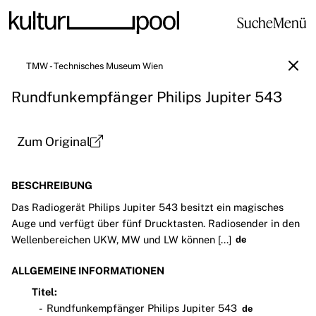
Suche
Menü
TMW - Technisches Museum Wien
Rundfunkempfänger Philips Jupiter 543
Zum Original
BESCHREIBUNG
Das Radiogerät Philips Jupiter 543 besitzt ein magisches
Auge und verfügt über fünf Drucktasten. Radiosender in den
Wellenbereichen UKW, MW und LW können [...]
de
ALLGEMEINE INFORMATIONEN
Titel:
Rundfunkempfänger Philips Jupiter 543
de