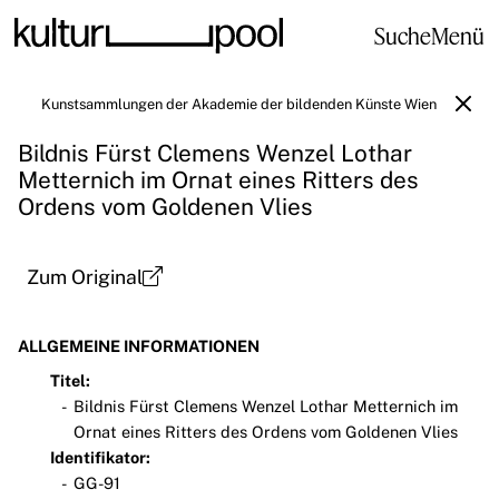
Suche
Menü
Kunstsammlungen der Akademie der bildenden Künste Wien
Bildnis Fürst Clemens Wenzel Lothar
Metternich im Ornat eines Ritters des
Ordens vom Goldenen Vlies
Zum Original
ALLGEMEINE INFORMATIONEN
Titel:
Bildnis Fürst Clemens Wenzel Lothar Metternich im
Ornat eines Ritters des Ordens vom Goldenen Vlies
Identifikator:
GG-91