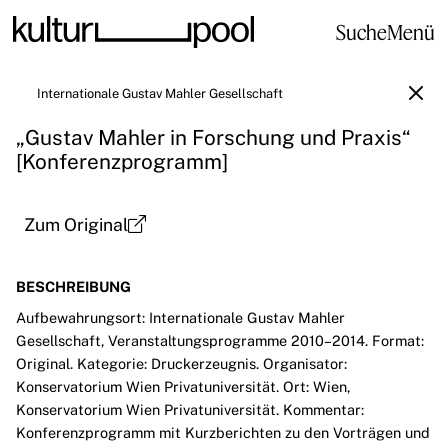
Suche
Menü
Internationale Gustav Mahler Gesellschaft
„Gustav Mahler in Forschung und Praxis“
[Konferenzprogramm]
Zum Original
BESCHREIBUNG
Aufbewahrungsort: Internationale Gustav Mahler
Gesellschaft, Veranstaltungsprogramme 2010–2014. Format:
Original. Kategorie: Druckerzeugnis. Organisator:
Konservatorium Wien Privatuniversität. Ort: Wien,
Konservatorium Wien Privatuniversität. Kommentar:
Konferenzprogramm mit Kurzberichten zu den Vorträgen und