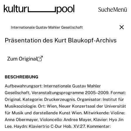
Suche
Menü
Internationale Gustav Mahler Gesellschaft
Präsentation des Kurt Blaukopf-Archivs
Zum Original
BESCHREIBUNG
Aufbewahrungsort: Internationale Gustav Mahler
Gesellschaft, Veranstaltungsprogramme 2005–2009. Format:
Original. Kategorie: Druckerzeugnis. Organisator: Institut für
Musiksoziologie. Ort: Wien, Neuer Konzertsaal der Universität
für Musik und darstellende Kunst Wien. Mitwirkende: Violine:
Anna Obermayer, Violoncello: Andrea Mayer, Klavier: Hyo Jin
Lee. Haydn: Klaviertrio C-Dur Hob. XV:27. Kommentar: