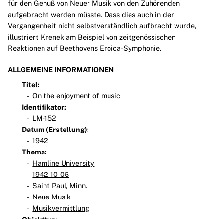
für den Genuß von Neuer Musik von den Zuhörenden
aufgebracht werden müsste. Dass dies auch in der
Vergangenheit nicht selbstverständlich aufbracht wurde,
illustriert Krenek am Beispiel von zeitgenössischen
Reaktionen auf Beethovens Eroica-Symphonie.
ALLGEMEINE INFORMATIONEN
Titel:
On the enjoyment of music
Identifikator:
LM-152
Datum (Erstellung):
1942
Thema:
Hamline University
1942-10-05
Saint Paul, Minn.
Neue Musik
Musikvermittlung