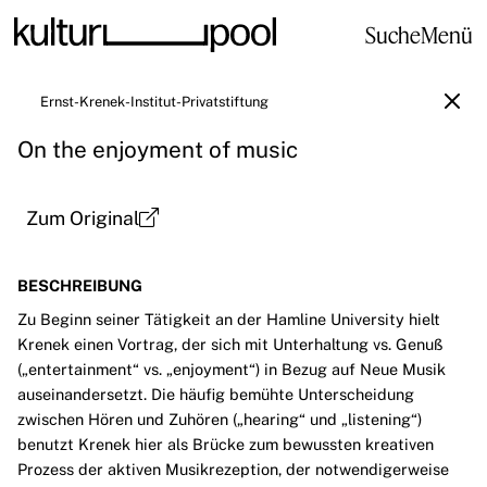
Suche
Menü
Ernst-Krenek-Institut-Privatstiftung
On the enjoyment of music
Zum Original
BESCHREIBUNG
Zu Beginn seiner Tätigkeit an der Hamline University hielt
Krenek einen Vortrag, der sich mit Unterhaltung vs. Genuß
(„entertainment“ vs. „enjoyment“) in Bezug auf Neue Musik
auseinandersetzt. Die häufig bemühte Unterscheidung
zwischen Hören und Zuhören („hearing“ und „listening“)
benutzt Krenek hier als Brücke zum bewussten kreativen
Prozess der aktiven Musikrezeption, der notwendigerweise