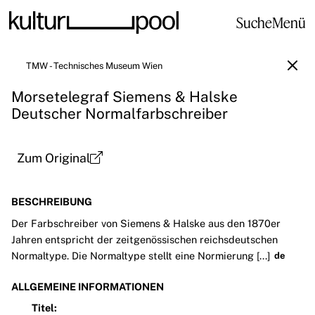
Suche
Menü
TMW - Technisches Museum Wien
Morsetelegraf Siemens & Halske
Deutscher Normalfarbschreiber
Zum Original
BESCHREIBUNG
Der Farbschreiber von Siemens & Halske aus den 1870er
Jahren entspricht der zeitgenössischen reichsdeutschen
Normaltype. Die Normaltype stellt eine Normierung [...]
de
ALLGEMEINE INFORMATIONEN
Titel: