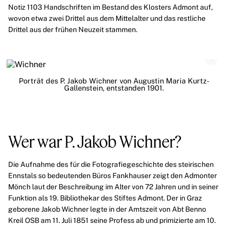
Notiz 1103 Handschriften im Bestand des Klosters Admont auf,
wovon etwa zwei Drittel aus dem Mittelalter und das restliche
Drittel aus der frühen Neuzeit stammen.
Porträt des P. Jakob Wichner von Augustin Maria Kurtz-
Gallenstein, entstanden 1901.
Wer war P. Jakob Wichner?
Die
Aufnahme
des für die Fotografiegeschichte des steirischen
Ennstals so bedeutenden Büros Fankhauser zeigt den Admonter
Mönch laut der Beschreibung im Alter von 72 Jahren und in seiner
Funktion als 19. Bibliothekar des Stiftes Admont. Der in Graz
geborene Jakob Wichner legte in der Amtszeit von Abt Benno
Kreil OSB am 11. Juli 1851 seine Profess ab und primizierte am 10.