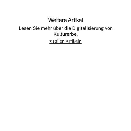
Weitere Artikel
Lesen Sie mehr über die Digitalisierung von
Kulturerbe.
zu allen Artikeln
Teilnehmen
Impressum
Datenschutz
Presse