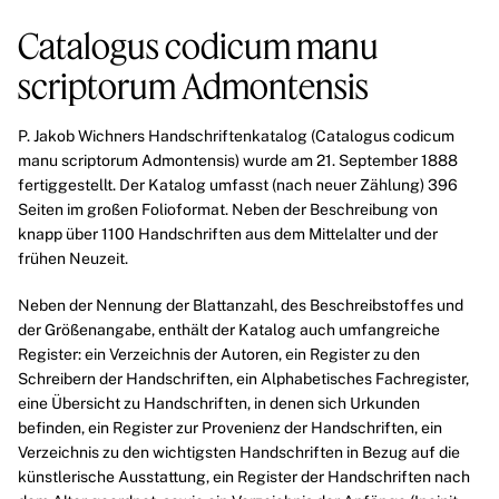
Catalogus codicum manu
scriptorum Admontensis
P. Jakob Wichners Handschriftenkatalog (Catalogus codicum
manu scriptorum Admontensis) wurde am 21. September 1888
fertiggestellt. Der Katalog umfasst (nach neuer Zählung) 396
Seiten im großen Folioformat. Neben der Beschreibung von
knapp über 1100 Handschriften aus dem Mittelalter und der
frühen Neuzeit.
Neben der Nennung der Blattanzahl, des Beschreibstoffes und
der Größenangabe, enthält der Katalog auch umfangreiche
Register: ein Verzeichnis der Autoren, ein Register zu den
Schreibern der Handschriften, ein Alphabetisches Fachregister,
eine Übersicht zu Handschriften, in denen sich Urkunden
befinden, ein Register zur Provenienz der Handschriften, ein
Verzeichnis zu den wichtigsten Handschriften in Bezug auf die
künstlerische Ausstattung, ein Register der Handschriften nach