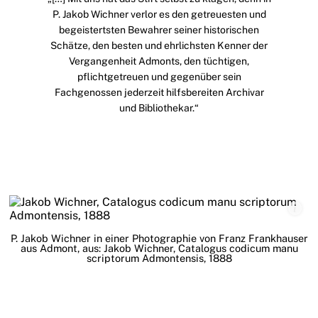
P. Jakob Wichner verlor es den getreuesten und
begeistertsten Bewahrer seiner historischen
Schätze, den besten und ehrlichsten Kenner der
Vergangenheit Admonts, den tüchtigen,
pflichtgetreuen und gegenüber sein
Fachgenossen jederzeit hilfsbereiten Archivar
und Bibliothekar.“
P. Jakob Wichner in einer Photographie von Franz Frankhauser
aus Admont, aus: Jakob Wichner, Catalogus codicum manu
scriptorum Admontensis, 1888