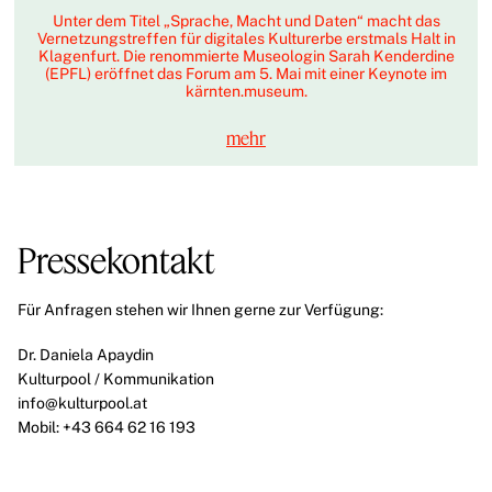
Unter dem Titel „Sprache, Macht und Daten“ macht das
Vernetzungstreffen für digitales Kulturerbe erstmals Halt in
Klagenfurt. Die renommierte Museologin Sarah Kenderdine
(EPFL) eröffnet das Forum am 5. Mai mit einer Keynote im
kärnten.museum.
mehr
Pressekontakt
Für Anfragen stehen wir Ihnen gerne zur Verfügung:
Dr. Daniela Apaydin
Kulturpool / Kommunikation
info@kulturpool.at
Mobil: +43 664 62 16 193