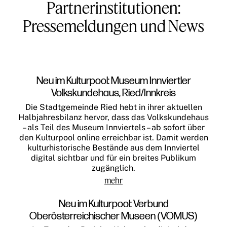
Partnerinstitutionen:
Pressemeldungen und News
Neu im Kulturpool: Museum Innviertler
Volkskundehaus, Ried/Innkreis
Die Stadtgemeinde Ried hebt in ihrer aktuellen
Halbjahresbilanz hervor, dass das Volkskundehaus
– als Teil des Museum Innviertels – ab sofort über
den Kulturpool online erreichbar ist. Damit werden
kulturhistorische Bestände aus dem Innviertel
digital sichtbar und für ein breites Publikum
zugänglich.
mehr
Neu im Kulturpool: Verbund
Oberösterreichischer Museen (VOMUS)