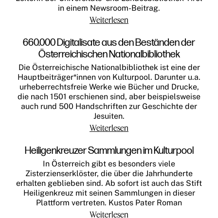
in einem Newsroom-Beitrag.
Weiterlesen
660.000 Digitalisate aus den Beständen der
Österreichischen Nationalbibliothek
Die Österreichische Nationalbibliothek ist eine der
Hauptbeiträger*innen von Kulturpool. Darunter u.a.
urheberrechtsfreie Werke wie Bücher und Drucke,
die nach 1501 erschienen sind, aber beispielsweise
auch rund 500 Handschriften zur Geschichte der
Jesuiten.
Weiterlesen
Heiligenkreuzer Sammlungen im Kulturpool
In Österreich gibt es besonders viele
Zisterzienserklöster, die über die Jahrhunderte
erhalten geblieben sind. Ab sofort ist auch das Stift
Heiligenkreuz mit seinen Sammlungen in dieser
Plattform vertreten. Kustos Pater Roman
Weiterlesen