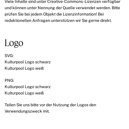
Viele Inhalte sind unter Creative-Commons-Lizenzen verfügbar
und können unter Nennung der Quelle verwendet werden. Bitte
prüfen Sie bei jedem Objekt die Lizenzinformation! Bei
redaktionellen Anfragen unterstützen wir Sie gerne direkt.
Logo
SVG:
Kulturpool Logo schwarz
Kulturpool Logo weiß
PNG:
Kulturpool Logo schwarz
Kulturpool Logo weiß
Teilen Sie uns bitte vor der Nutzung der Logos den
Verwendungszweck mit.