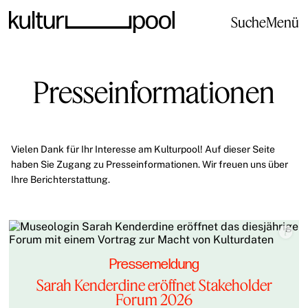
Suche
Menü
Presseinformationen
Vielen Dank für Ihr Interesse am Kulturpool! Auf dieser Seite
haben Sie Zugang zu Presseinformationen. Wir freuen uns über
Ihre Berichterstattung.
Pressemeldung
Sarah Kenderdine eröffnet Stakeholder
Forum 2026