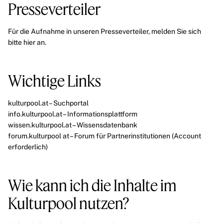
Presseverteiler
Für die Aufnahme in unseren Presseverteiler, melden Sie sich
bitte
hier
an.
Wichtige Links
kulturpool.at
– Suchportal
info.kulturpool.at
– Informationsplattform
wissen.kulturpool.at
– Wissensdatenbank
forum.kulturpool at
– Forum für Partnerinstitutionen (Account
erforderlich)
Wie kann ich die Inhalte im
Kulturpool nutzen?