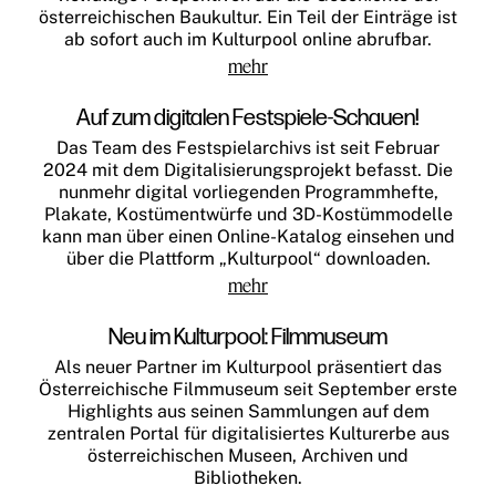
österreichischen Baukultur. Ein Teil der Einträge ist
ab sofort auch im Kulturpool online abrufbar.
mehr
Auf zum digitalen Festspiele-Schauen!
Das Team des Festspielarchivs ist seit Februar
2024 mit dem Digitalisierungsprojekt befasst. Die
nunmehr digital vorliegenden Programmhefte,
Plakate, Kostümentwürfe und 3D-Kostümmodelle
kann man über einen Online-Katalog einsehen und
über die Plattform „Kulturpool“ downloaden.
mehr
Neu im Kulturpool: Filmmuseum
Als neuer Partner im Kulturpool präsentiert das
Österreichische Filmmuseum seit September erste
Highlights aus seinen Sammlungen auf dem
zentralen Portal für digitalisiertes Kulturerbe aus
österreichischen Museen, Archiven und
Bibliotheken.