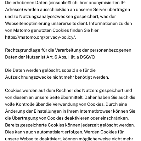
Die erhobenen Daten (einschließlich Ihrer anonymisierten IP-
Adresse) werden ausschließlich an unseren Server übertragen
und zu Nutzungsanalysezwecken gespeichert, was der
Webseitenoptimierung unsererseits dient. Informationen zu den
von Matomo genutzten Cookies finden Sie hier
https://matomo.org/privacy-policy/
.
Rechtsgrundlage für die Verarbeitung der personenbezogenen
Daten der Nutzer ist Art. 6 Abs. 1 lit. a DSGVO.
Die Daten werden gelöscht, sobald sie für die
Aufzeichnungszwecke nicht mehr benötigt werden.
Cookies werden auf dem Rechner des Nutzers gespeichert und
von diesem an unsere Seite übermittelt. Daher haben Sie auch die
volle Kontrolle über die Verwendung von Cookies. Durch eine
Änderung der Einstellungen in Ihrem Internetbrowser können Sie
die Übertragung von Cookies deaktivieren oder einschränken.
Bereits gespeicherte Cookies können jederzeit gelöscht werden.
Dies kann auch automatisiert erfolgen. Werden Cookies für
unsere Webseite deaktiviert, können möglicherweise nicht mehr