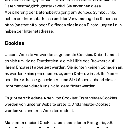
Daten bestmöglich gestärkt wird. Sie erkennen diese
Absicherung der Datenübertragung am Schloss Symbol links
neben der Internetadresse und der Verwendung des Schemas
https (anstatt http) oder Sie finden dies in den Einstellungen links
neben der Internetadresse.
Cookies
Unsere Website verwendet sogenannte Cookies. Dabei handelt
es sich um kleine Textdateien, die mit Hilfe des Browsers auf
Ihrem Endgerät abgelegt werden. Sie richten keinen Schaden an,
es werden keine personenbezogenen Daten, wie z.B. Ihr Name
oder Ihre Adresse gespeichert, und Sie können anhand dieser
Informationen durch uns nicht identifiziert werden.
Es gibt verschiedene Arten von Cookies: Erstanbieter-Cookies
werden von unserer Website erstellt, Drittanbieter-Cookies
werden von anderen Websites erstellt.
Man unterscheidet Cookies auch nach deren Kategorie, z.B.