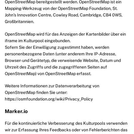
OpenStreetMap bereitgestellt werden. OpenStreetMap ist ein
Mapping-Werkzeug von der OpenStreetMap Foundation, St.
John’s Innovation Centre, Cowley Road, Cambridge, CB4 0WS,
Großbritannien.
OpenStreetMap wird für das Anzeigen der Kartenbilder über ein
iframe im Kulturpool eingebunden.
Sofern Sie der Einwilligung zugestimmt haben, werden
personenbezogene Daten (unter anderem Ihre IP-Adresse,
Browser- und Gerätetyp, die verweisende Website, Datum und
Uhrzeit des Zugriffs und die zugegriffenen Seiten auf
OpenStreetMap) von OpenStreetMap erfasst.
Weitere Informationen zur Datenverarbeitung von
OpenStreetMap finden Sie unter:
https://osmfoundation.org/wiki/Privacy_Policy
Marker.io
Für die kontinuierliche Verbesserung des Kulturpools verwenden
wir zur Erfassung Ihres Feedbacks oder von Fehlerberichten das