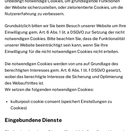
unbedingt notwendige Cookies, um grundlegende Funktionen
der Website sicherzustellen, oder zielorientierte Cookies, um die
Nutzererfahrung zu verbessern.
Grundsätzlich bitten wir Sie beim Besuch unserer Website um Ihre
Einwilligung gem. Art. 6 Abs. 1 lit. a DSGVO zur Setzung der nicht
notwendigen Cookies. Bitte beachten Sie, dass die Funktionalität
unserer Website beeinträchtigt sein kann, wenn Sie Ihre
Einwilligung für die nicht notwendigen Cookies nicht erteilen.
Die notwendigen Cookies werden von uns auf Grundlage des
berechtigten Interesses gem. Art. 6 Abs. 1 lit. f DSGVO gesetzt,
wobei das berechtigte Interesse die Sicherung und Optimierung
des Webauftrittes ist.
Wir setzen die folgenden notwendigen Cookies:
kulturpool-cookie-consent (speichert Einstellungen zu
Cookies)
Eingebundene Dienste