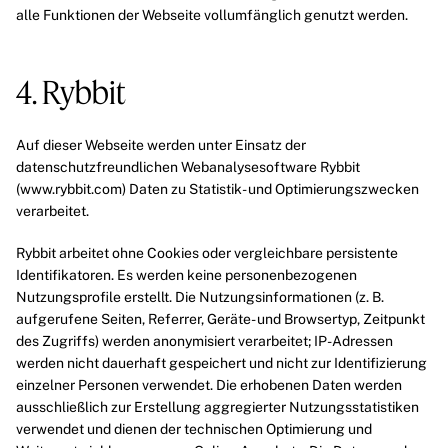
alle Funktionen der Webseite vollumfänglich genutzt werden.
4. Rybbit
Auf dieser Webseite werden unter Einsatz der
datenschutzfreundlichen Webanalysesoftware Rybbit
(
www.rybbit.com
) Daten zu Statistik- und Optimierungszwecken
verarbeitet.
Rybbit arbeitet ohne Cookies oder vergleichbare persistente
Identifikatoren. Es werden keine personenbezogenen
Nutzungsprofile erstellt. Die Nutzungsinformationen (z. B.
aufgerufene Seiten, Referrer, Geräte- und Browsertyp, Zeitpunkt
des Zugriffs) werden anonymisiert verarbeitet; IP-Adressen
werden nicht dauerhaft gespeichert und nicht zur Identifizierung
einzelner Personen verwendet. Die erhobenen Daten werden
ausschließlich zur Erstellung aggregierter Nutzungsstatistiken
verwendet und dienen der technischen Optimierung und