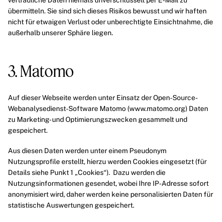
vertrauliche Daten niemals unverschlüsselt per E-Mail zu
übermitteln. Sie sind sich dieses Risikos bewusst und wir haften
nicht für etwaigen Verlust oder unberechtigte Einsichtnahme, die
außerhalb unserer Sphäre liegen.
3. Matomo
Auf dieser Webseite werden unter Einsatz der Open-Source-
Webanalysedienst-Software Matomo (
www.matomo.org
) Daten
zu Marketing- und Optimierungszwecken gesammelt und
gespeichert.
Aus diesen Daten werden unter einem Pseudonym
Nutzungsprofile erstellt, hierzu werden Cookies eingesetzt (für
Details siehe Punkt 1 „Cookies“). Dazu werden die
Nutzungsinformationen gesendet, wobei Ihre IP-Adresse sofort
anonymisiert wird, daher werden keine personalisierten Daten für
statistische Auswertungen gespeichert.