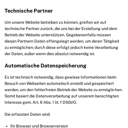
Technische Partner
Um unsere Website betreiben zu können, greifen wir auf
technische Partner zurück, die uns bei der Erstellung und dem
Betrieb der Website unterstützen. Gegebenenfalls müssen
diesen Partnern Daten offengelegt werden, um deren Tätigkeit
zu ermöglichen; durch diese erfolgt jedoch keine Verarbeitung
der Daten, außer wenn dies absolut notwendig ist.
Automatische Datenspeicherung
Es ist technisch notwendig, dass gewisse Informationen beim
Besuch von Webseiten automatisch erstellt und gespeichert
werden, um den fehlerfreien Betrieb der Website zu ermöglichen.
Somit basiert die Datenverarbeitung auf unserem berechtigten
Interesse gem. Art. 6 Abs. 1 lit. f DSGVO.
Die erfassten Daten sind:
Ihr Browser und Browserversion