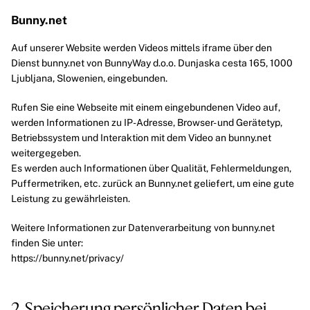
Bunny.net
Auf unserer Website werden Videos mittels iframe über den
Dienst bunny.net von BunnyWay d.o.o. Dunjaska cesta 165, 1000
Ljubljana, Slowenien, eingebunden.
Rufen Sie eine Webseite mit einem eingebundenen Video auf,
werden Informationen zu IP-Adresse, Browser- und Gerätetyp,
Betriebssystem und Interaktion mit dem Video an bunny.net
weitergegeben.
Es werden auch Informationen über Qualität, Fehlermeldungen,
Puffermetriken, etc. zurück an Bunny.net geliefert, um eine gute
Leistung zu gewährleisten.
Weitere Informationen zur Datenverarbeitung von bunny.net
finden Sie unter:
https://bunny.net/privacy/
2. Speicherung persönlicher Daten bei