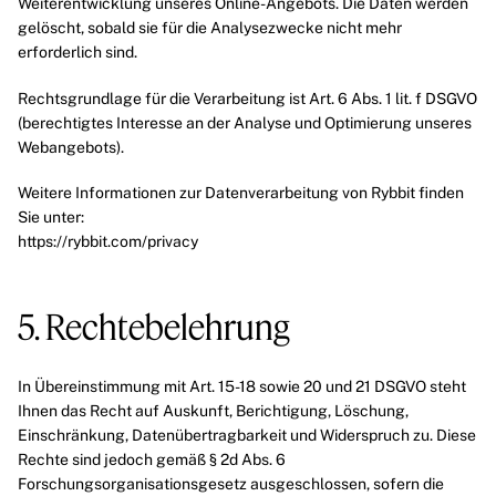
Weiterentwicklung unseres Online-Angebots. Die Daten werden
gelöscht, sobald sie für die Analysezwecke nicht mehr
erforderlich sind.
Rechtsgrundlage für die Verarbeitung ist Art. 6 Abs. 1 lit. f DSGVO
(berechtigtes Interesse an der Analyse und Optimierung unseres
Webangebots).
Weitere Informationen zur Datenverarbeitung von Rybbit finden
Sie unter:
https://rybbit.com/privacy
5. Rechtebelehrung
In Übereinstimmung mit Art. 15-18 sowie 20 und 21 DSGVO steht
Ihnen das Recht auf Auskunft, Berichtigung, Löschung,
Einschränkung, Datenübertragbarkeit und Widerspruch zu. Diese
Rechte sind jedoch gemäß § 2d Abs. 6
Forschungsorganisationsgesetz ausgeschlossen, sofern die