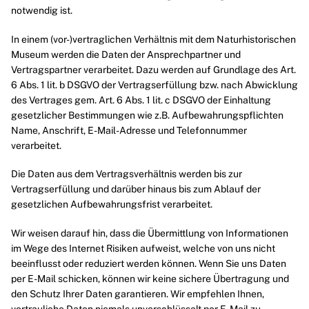
notwendig ist.
In einem (vor-)vertraglichen Verhältnis mit dem Naturhistorischen
Museum werden die Daten der Ansprechpartner und
Vertragspartner verarbeitet. Dazu werden auf Grundlage des Art.
6 Abs. 1 lit. b DSGVO der Vertragserfüllung bzw. nach Abwicklung
des Vertrages gem. Art. 6 Abs. 1 lit. c DSGVO der Einhaltung
gesetzlicher Bestimmungen wie z.B. Aufbewahrungspflichten
Name, Anschrift, E-Mail-Adresse und Telefonnummer
verarbeitet.
Die Daten aus dem Vertragsverhältnis werden bis zur
Vertragserfüllung und darüber hinaus bis zum Ablauf der
gesetzlichen Aufbewahrungsfrist verarbeitet.
Wir weisen darauf hin, dass die Übermittlung von Informationen
im Wege des Internet Risiken aufweist, welche von uns nicht
beeinflusst oder reduziert werden können. Wenn Sie uns Daten
per E-Mail schicken, können wir keine sichere Übertragung und
den Schutz Ihrer Daten garantieren. Wir empfehlen Ihnen,