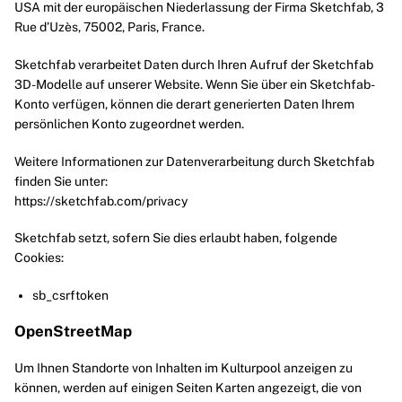
USA mit der europäischen Niederlassung der Firma Sketchfab, 3
Rue d’Uzès, 75002, Paris, France.
Sketchfab verarbeitet Daten durch Ihren Aufruf der Sketchfab
3D-Modelle auf unserer Website. Wenn Sie über ein Sketchfab-
Konto verfügen, können die derart generierten Daten Ihrem
persönlichen Konto zugeordnet werden.
Weitere Informationen zur Datenverarbeitung durch Sketchfab
finden Sie unter:
https://sketchfab.com/privacy
Sketchfab setzt, sofern Sie dies erlaubt haben, folgende
Cookies:
sb_csrftoken
OpenStreetMap
Um Ihnen Standorte von Inhalten im Kulturpool anzeigen zu
können, werden auf einigen Seiten Karten angezeigt, die von