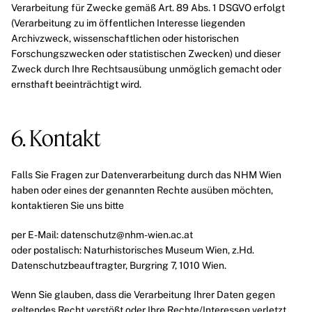
Verarbeitung für Zwecke gemäß Art. 89 Abs. 1 DSGVO erfolgt
(Verarbeitung zu im öffentlichen Interesse liegenden
Archivzweck, wissenschaftlichen oder historischen
Forschungszwecken oder statistischen Zwecken) und dieser
Zweck durch Ihre Rechtsausübung unmöglich gemacht oder
ernsthaft beeinträchtigt wird.
6. Kontakt
Falls Sie Fragen zur Datenverarbeitung durch das NHM Wien
haben oder eines der genannten Rechte ausüben möchten,
kontaktieren Sie uns bitte
per E-Mail:
datenschutz@nhm-wien.ac.at
oder postalisch: Naturhistorisches Museum Wien, z.Hd.
Datenschutzbeauftragter, Burgring 7, 1010 Wien.
Wenn Sie glauben, dass die Verarbeitung Ihrer Daten gegen
geltendes Recht verstößt oder Ihre Rechte/Interessen verletzt