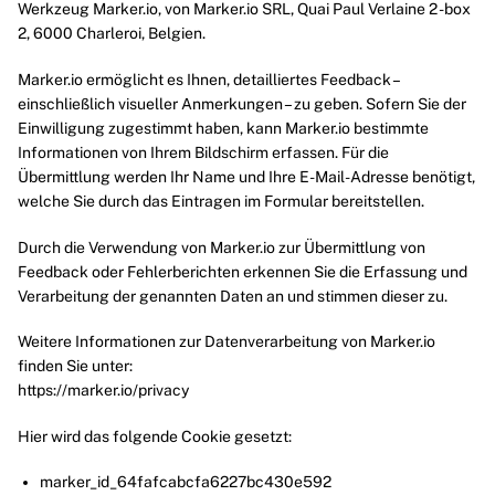
Werkzeug Marker.io, von Marker.io SRL, Quai Paul Verlaine 2 -box
2, 6000 Charleroi, Belgien.
Marker.io ermöglicht es Ihnen, detailliertes Feedback –
einschließlich visueller Anmerkungen – zu geben. Sofern Sie der
Einwilligung zugestimmt haben, kann Marker.io bestimmte
Informationen von Ihrem Bildschirm erfassen. Für die
Übermittlung werden Ihr Name und Ihre E-Mail-Adresse benötigt,
welche Sie durch das Eintragen im Formular bereitstellen.
Durch die Verwendung von Marker.io zur Übermittlung von
Feedback oder Fehlerberichten erkennen Sie die Erfassung und
Verarbeitung der genannten Daten an und stimmen dieser zu.
Weitere Informationen zur Datenverarbeitung von Marker.io
finden Sie unter:
https://marker.io/privacy
Hier wird das folgende Cookie gesetzt:
marker_id_64fafcabcfa6227bc430e592