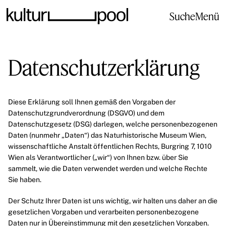
Suche
Menü
Datenschutzerklärung
Diese Erklärung soll Ihnen gemäß den Vorgaben der
Datenschutzgrundverordnung (DSGVO) und dem
Datenschutzgesetz (DSG) darlegen, welche personenbezogenen
Daten (nunmehr „Daten“) das Naturhistorische Museum Wien,
wissenschaftliche Anstalt öffentlichen Rechts, Burgring 7, 1010
Wien als Verantwortlicher („wir“) von Ihnen bzw. über Sie
sammelt, wie die Daten verwendet werden und welche Rechte
Sie haben.
Der Schutz Ihrer Daten ist uns wichtig, wir halten uns daher an die
gesetzlichen Vorgaben und verarbeiten personenbezogene
Daten nur in Übereinstimmung mit den gesetzlichen Vorgaben.