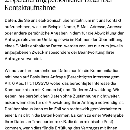
Kontaktaufnahme
Daten, die Sie uns elektronisch übermitteln, um mit uns Kontakt
aufzunehmen, wie zum Beispiel Name, E-Mail-Adresse, Adresse
oder andere persönliche Angaben in dem für die Abwicklung der
Anfrage relevanten Umfang sowie im Rahmen der Übermittlung
eines E-Mails enthaltene Daten, werden von uns nur zum jeweils
angegebenen Zweck insbesondere der Beantwortung Ihrer
Anfrage verwendet.
Wir nutzen Ihre persönlichen Daten nur für die Kommunikation
mit Ihnen auf Basis Ihrer Anfrage (Berechtigtes Interesse gem.
Art. 6 Abs. 1 lit. f DSGVO, wobei das berechtigte Interesse die
Kommunikation mit Kunden ist) und für deren Abwicklung. Wir
geben Ihre persönlichen Daten ohne Zustimmung nicht weiter,
außer wenn dies für die Abwicklung Ihrer Anfrage notwendig ist.
Darüber hinaus kann es im Fall von rechtswidrigem Verhalten zu
einer Einsicht in die Daten kommen. Es kann zu einer Weitergabe
Ihrer Daten an Transporteure (z.B. die österreichische Post)
kommen, wenn dies für die Erfüllung des Vertrages mit Ihnen