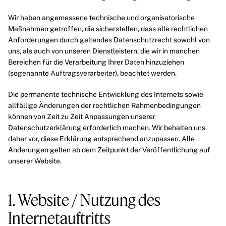
Wir haben angemessene technische und organisatorische
Maßnahmen getroffen, die sicherstellen, dass alle rechtlichen
Anforderungen durch geltendes Datenschutzrecht sowohl von
uns, als auch von unseren Dienstleistern, die wir in manchen
Bereichen für die Verarbeitung Ihrer Daten hinzuziehen
(sogenannte Auftragsverarbeiter), beachtet werden.
Die permanente technische Entwicklung des Internets sowie
allfällige Änderungen der rechtlichen Rahmenbedingungen
können von Zeit zu Zeit Anpassungen unserer
Datenschutzerklärung erforderlich machen. Wir behalten uns
daher vor, diese Erklärung entsprechend anzupassen. Alle
Änderungen gelten ab dem Zeitpunkt der Veröffentlichung auf
unserer Website.
1. Website / Nutzung des
Internetauftritts