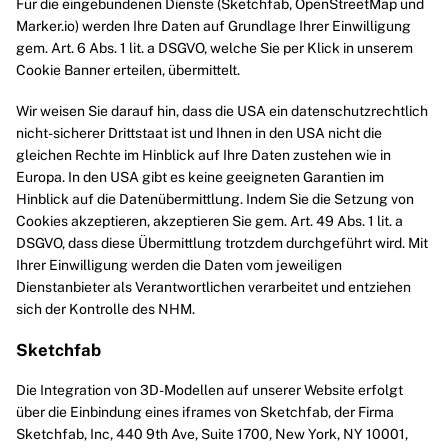
Für die eingebundenen Dienste (Sketchfab, OpenStreetMap und
Marker.io) werden Ihre Daten auf Grundlage Ihrer Einwilligung
gem. Art. 6 Abs. 1 lit. a DSGVO, welche Sie per Klick in unserem
Cookie Banner erteilen, übermittelt.
Wir weisen Sie darauf hin, dass die USA ein datenschutzrechtlich
nicht-sicherer Drittstaat ist und Ihnen in den USA nicht die
gleichen Rechte im Hinblick auf Ihre Daten zustehen wie in
Europa. In den USA gibt es keine geeigneten Garantien im
Hinblick auf die Datenübermittlung. Indem Sie die Setzung von
Cookies akzeptieren, akzeptieren Sie gem. Art. 49 Abs. 1 lit. a
DSGVO, dass diese Übermittlung trotzdem durchgeführt wird. Mit
Ihrer Einwilligung werden die Daten vom jeweiligen
Dienstanbieter als Verantwortlichen verarbeitet und entziehen
sich der Kontrolle des NHM.
Sketchfab
Die Integration von 3D-Modellen auf unserer Website erfolgt
über die Einbindung eines iframes von Sketchfab, der Firma
Sketchfab, Inc, 440 9th Ave, Suite 1700, New York, NY 10001,