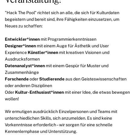
"Hack The Pool" richtet sich an alle, die sich für Kulturdaten
begeistern und bereit sind, ihre Fähigkeiten einzusetzen, um
Neues zu schaffen:
Entwickler*innen
mit Programmierkenntnissen
Designer*innen
mit einem Auge für Ästhetik und User
Experience
Künstler*innen
mit kreativen Visionen und
Ausdrucksformen
Datenanalyst*innen
mit einem Gespür für Muster und
Zusammenhänge
Forschende
oder
Studierende
aus den Geisteswissenschaften
oder anderen Disziplinen
Oder
Kultur-Enthusiast*innen
mit einer Idee, die etwas bewegen
wollen!
Wir ermutigen ausdrücklich Einzelpersonen und Teams mit
unterschiedlichen Skills, sich anzumelden. Es sind keine
Vorkenntnisse erforderlich – wir sorgen für eine schnelle
Kennenlernphase und Unterstützung.