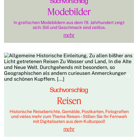
Suchvorschlag
Modebilder
In grafischen Modebildern aus dem 19. Jahrhundert zeigt
sich: Stil und Geschmack sind zeitlos.
mehr
Suchvorschlag
Reisen
Historische Reiseberichte, Gemälde, Postkarten, Fotografien
und vieles mehr zum Thema Reisen – Stillen Sie Ihr Fernweh
mit Digitalisaten aus dem Kulturpool!
mehr