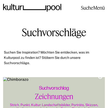
Suche
Menü
Suchvorschläge
Suchen Sie Inspiration? Möchten Sie entdecken, was im
Kulturpool zu finden ist? Stöbern Sie durch unsere
Suchvorschläge.
Suchvorschlag
Zeichnungen
Strich. Punkt. Kultur: Landschaftsbilder, Porträts, Skizzen,