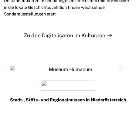
Dokumentation zur Eisenbahngeschichte bieten reiche Einblicke
in die lokale Geschichte. Jährlich finden wechselnde
Sonderausstellungen statt.
Zu den Digitalisaten im Kulturpool
Stadt-, Stifts- und Regionalmuseen in Niederösterreich
Teilnehmen
Impressum