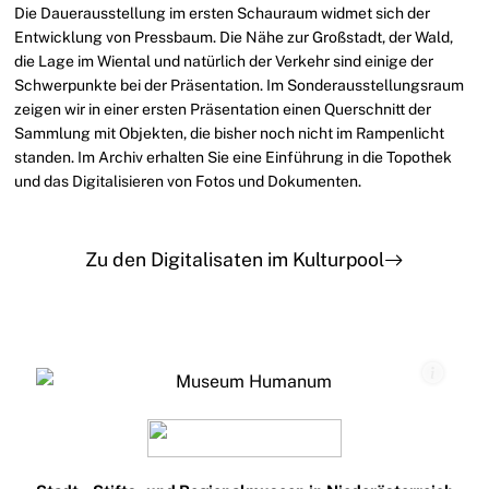
Die Dauerausstellung im ersten Schauraum widmet sich der
Entwicklung von Pressbaum. Die Nähe zur Großstadt, der Wald,
die Lage im Wiental und natürlich der Verkehr sind einige der
Schwerpunkte bei der Präsentation. Im Sonderausstellungsraum
zeigen wir in einer ersten Präsentation einen Querschnitt der
Sammlung mit Objekten, die bisher noch nicht im Rampenlicht
standen. Im Archiv erhalten Sie eine Einführung in die Topothek
und das Digitalisieren von Fotos und Dokumenten.
Zu den Digitalisaten im Kulturpool