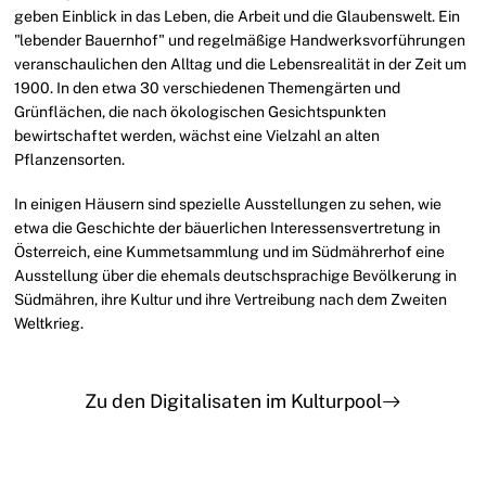
geben Einblick in das Leben, die Arbeit und die Glaubenswelt. Ein
"lebender Bauernhof" und regelmäßige Handwerksvorführungen
veranschaulichen den Alltag und die Lebensrealität in der Zeit um
1900. In den etwa 30 verschiedenen Themengärten und
Grünflächen, die nach ökologischen Gesichtspunkten
bewirtschaftet werden, wächst eine Vielzahl an alten
Pflanzensorten.
In einigen Häusern sind spezielle Ausstellungen zu sehen, wie
etwa die Geschichte der bäuerlichen Interessensvertretung in
Österreich, eine Kummetsammlung und im Südmährerhof eine
Ausstellung über die ehemals deutschsprachige Bevölkerung in
Südmähren, ihre Kultur und ihre Vertreibung nach dem Zweiten
Weltkrieg.
Zu den Digitalisaten im Kulturpool