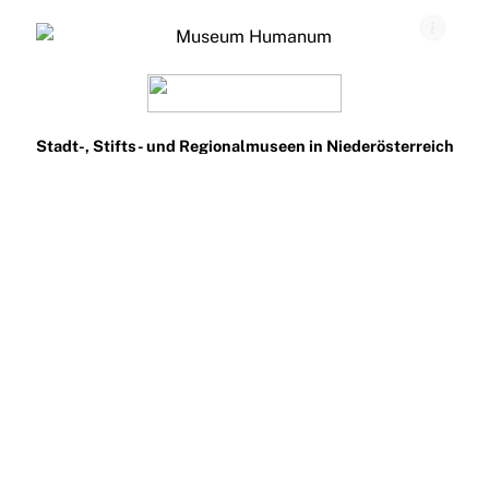
Stadt-, Stifts- und Regionalmuseen in Niederösterreich
Teilnehmen
Impressum
Datenschutz
Presse