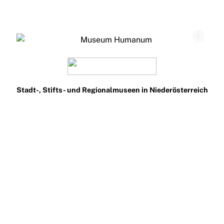
Stadt-, Stifts- und Regionalmuseen in Niederösterreich
Teilnehmen
Impressum
Datenschutz
Presse