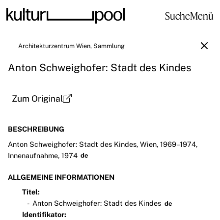
Suche
Menü
Architekturzentrum Wien, Sammlung
Anton Schweighofer: Stadt des Kindes
Zum Original
BESCHREIBUNG
Anton Schweighofer: Stadt des Kindes, Wien, 1969–1974,
Innenaufnahme, 1974
de
ALLGEMEINE INFORMATIONEN
Titel:
Anton Schweighofer: Stadt des Kindes
de
Identifikator: