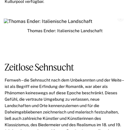
Kulturpool verfügbar.
Thomas Ender: Italienische Landschaft
Zeitlose Sehnsucht
Fernweh – die Sehnsucht nach dem Unbekannten und der Weite –
ist als Begriff eine Erfindung der Romantik, war aber als
Phänomen keineswegs auf diese Epoche beschränkt. Dieses
Gefühl, die vertraute Umgebung zu verlassen, neue
Landschaften und Orte kennenzulernen und für die
Daheimgebliebenen zeichnerisch und malerisch festzuhalten,
ließ auch zahlreiche Künstler und Künstlerinnen des
Klassizismus
, des
Biedermeier
und des
Realismus
im 18. und 19.