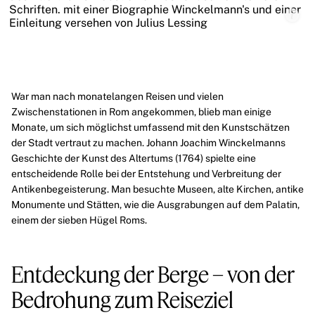
War man nach monatelangen Reisen und vielen
Zwischenstationen in Rom angekommen, blieb man einige
Monate, um sich möglichst umfassend mit den Kunstschätzen
der Stadt vertraut zu machen.
Johann Joachim Winckelmanns
Geschichte der Kunst des Altertums
(1764) spielte eine
entscheidende Rolle bei der Entstehung und Verbreitung der
Antikenbegeisterung. Man besuchte Museen, alte Kirchen, antike
Monumente und Stätten, wie die Ausgrabungen auf dem Palatin,
einem der sieben Hügel Roms.
Entdeckung der Berge – von der
Bedrohung zum Reiseziel