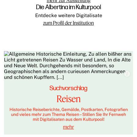
Die Albertina im Kulturpool
Entdecke weitere Digitalisate
zum Profil der Institution
Suchvorschlag
Reisen
Historische Reiseberichte, Gemälde, Postkarten, Fotografien
und vieles mehr zum Thema Reisen – Stillen Sie Ihr Fernweh
mit Digitalisaten aus dem Kulturpool!
mehr