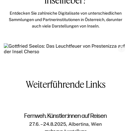
Entdecken Sie zahlreiche Digitalisate von unterschiedlichen
Sammlungen und Partnerinstitutionen in Österreich, darunter
auch viele Darstellungen von Inseln.
Weiterführende Links
Fernweh. Künstler:innen auf Reisen
27.6. – 24.8.2025, Albertina, Wien
mehr zur Ausstellung