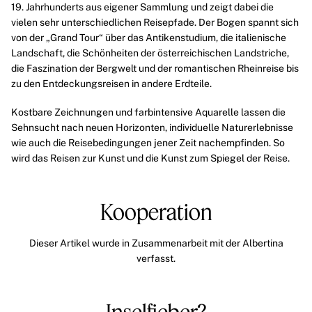
19. Jahrhunderts aus eigener Sammlung und zeigt dabei die
vielen sehr unterschiedlichen Reisepfade. Der Bogen spannt sich
von der „Grand Tour“ über das Antikenstudium, die italienische
Landschaft, die Schönheiten der österreichischen Landstriche,
die Faszination der Bergwelt und der romantischen Rheinreise bis
zu den Entdeckungsreisen in andere Erdteile.
Kostbare Zeichnungen und farbintensive Aquarelle lassen die
Sehnsucht nach neuen Horizonten, individuelle Naturerlebnisse
wie auch die Reisebedingungen jener Zeit nachempfinden. So
wird das Reisen zur Kunst und die Kunst zum Spiegel der Reise.
Kooperation
Dieser Artikel wurde in Zusammenarbeit mit der Albertina
verfasst.
Inselfieber?