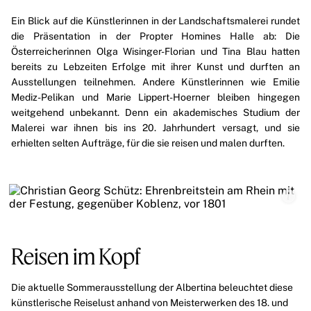
Ein Blick auf die Künstlerinnen in der Landschaftsmalerei rundet
die Präsentation in der Propter Homines Halle ab: Die
Österreicherinnen
Olga Wisinger-Florian
und
Tina Blau
hatten
bereits zu Lebzeiten Erfolge mit ihrer Kunst und durften an
Ausstellungen teilnehmen. Andere Künstlerinnen wie
Emilie
Mediz-Pelikan
und
Marie Lippert-Hoerner
bleiben hingegen
weitgehend unbekannt. Denn ein akademisches Studium der
Malerei war ihnen bis ins 20. Jahrhundert versagt, und sie
erhielten selten Aufträge, für die sie reisen und malen durften.
Reisen im Kopf
Die aktuelle
Sommerausstellung der Albertina
beleuchtet diese
künstlerische Reiselust anhand von Meisterwerken des 18. und