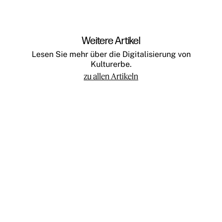
Weitere Artikel
Lesen Sie mehr über die Digitalisierung von
Kulturerbe.
zu allen Artikeln
Teilnehmen
Impressum
Datenschutz
Presse