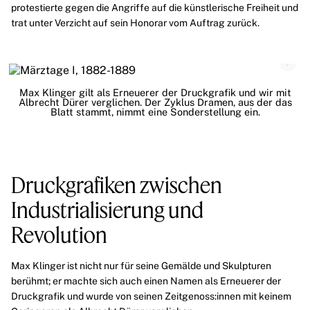
protestierte gegen die Angriffe auf die künstlerische Freiheit und
trat unter Verzicht auf sein Honorar vom Auftrag zurück.
Max Klinger gilt als Erneuerer der Druckgrafik und wir mit
Albrecht Dürer verglichen. Der Zyklus Dramen, aus der das
Blatt stammt, nimmt eine Sonderstellung ein.
Druckgrafiken zwischen
Industrialisierung und
Revolution
Max Klinger
ist nicht nur für seine Gemälde und Skulpturen
berühmt; er machte sich auch einen Namen als Erneuerer der
Druckgrafik
und wurde von seinen Zeitgenoss:innen mit keinem