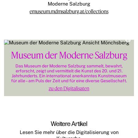
Moderne Salzburg
emuseum.mdmsalzburg.at/collections
Museum der Moderne Salzburg
Das Museum der Moderne Salzburg sammelt, bewahrt,
erforscht, zeigt und vermittelt die Kunst des 20. und 21.
Jahrhunderts. Ein international anerkanntes Kunstmuseum
für alle – am Puls der Zeit und für eine diverse Gesellschaft.
zu den Digitalisaten
Weitere Artikel
Lesen Sie mehr über die Digitalisierung von