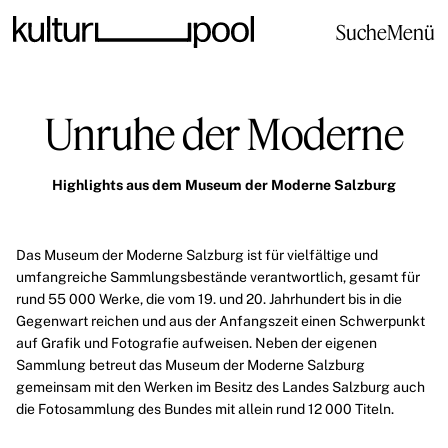
Suche
Menü
Unruhe der Moderne
Highlights aus dem Museum der Moderne Salzburg
Das
Museum der Moderne Salzburg
ist für vielfältige und
umfangreiche Sammlungsbestände verantwortlich, gesamt für
rund 55 000 Werke, die vom 19. und 20. Jahrhundert bis in die
Gegenwart reichen und aus der Anfangszeit einen Schwerpunkt
auf Grafik und Fotografie aufweisen. Neben der eigenen
Sammlung betreut das Museum der Moderne Salzburg
gemeinsam mit den Werken im Besitz des Landes Salzburg auch
die Fotosammlung des Bundes mit allein rund 12 000 Titeln.