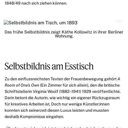
1848/49 nach sich ziehen können.
Das frühe Selbstbildnis zeigt Käthe Kollowitz in ihrer Berliner
Wohnung.
Selbstbildnis am Esstisch
Zu den einflussreichsten Texten der Frauenbewegung gehört
A
Room of One's Own
(Ein Zimmer für sich allein), den die britische
Schriftstellerin Virginia Woolf (1882–1941) 1929 veröffentlichte.
Darin betont die Autorin, wie wichtig ein eigener Rückzugsraum
für kreatives Arbeiten ist. Doch nur wenige Künstler:innen
konnten sich seinerzeit diesen Luxus leisten und mussten
deshalb Kompromisse eingehen.