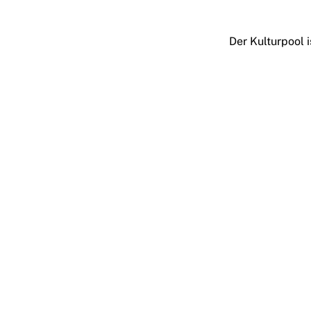
Der Kulturpool i