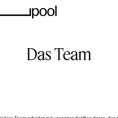
Das Team