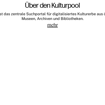
Über den Kulturpool
st das zentrale Suchportal für digitalisiertes Kulturerbe aus
Museen, Archiven und Bibliotheken.
mehr