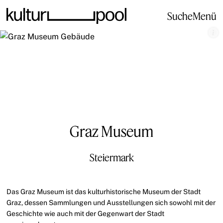
Suche
Menü
Graz Museum
Steiermark
Das Graz Museum ist das kulturhistorische Museum der Stadt
Graz, dessen Sammlungen und Ausstellungen sich sowohl mit der
Geschichte wie auch mit der Gegenwart der Stadt