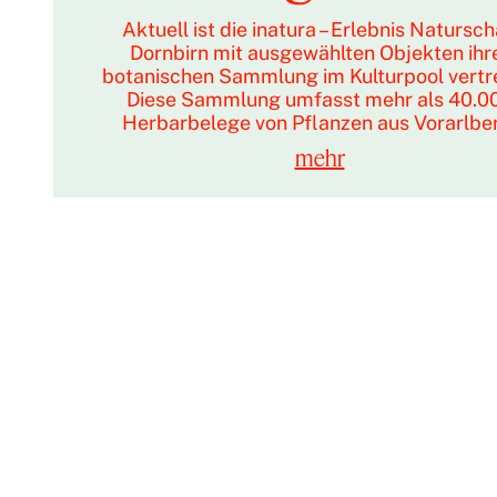
Aktuell ist die inatura – Erlebnis Natursc
Dornbirn mit ausgewählten Objekten ihr
botanischen Sammlung im Kulturpool vertr
Diese Sammlung umfasst mehr als 40.0
Herbarbelege von Pflanzen aus Vorarlbe
mehr