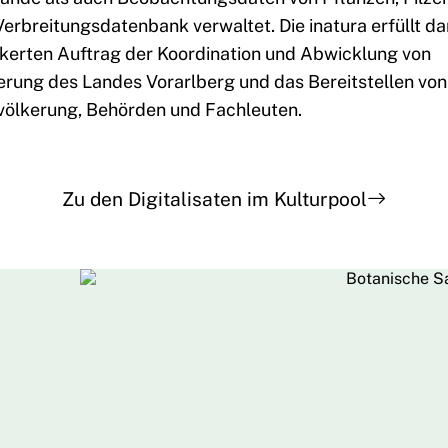
Verbreitungsdatenbank verwaltet. Die inatura erfüllt d
nkerten Auftrag der Koordination und Abwicklung von
rung des Landes Vorarlberg und das Bereitstellen von
evölkerung, Behörden und Fachleuten.
Zu den Digitalisaten im Kulturpool