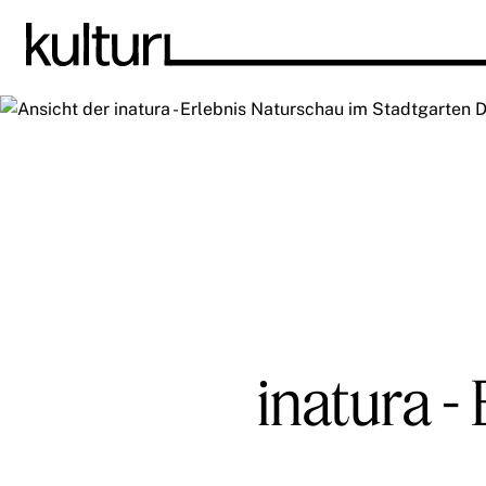
inatura -