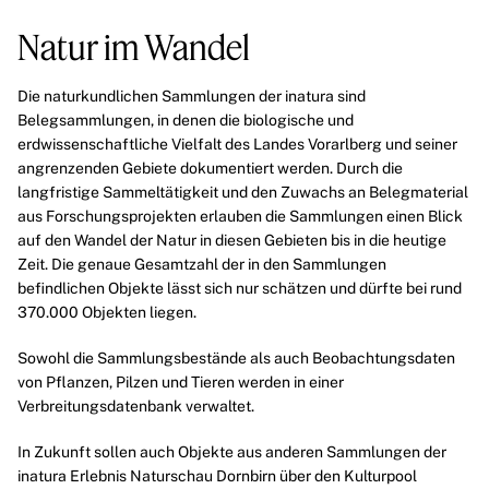
Natur im Wandel
Die naturkundlichen Sammlungen der inatura sind
Belegsammlungen, in denen die biologische und
erdwissenschaftliche Vielfalt des Landes
Vorarlberg
und seiner
angrenzenden Gebiete dokumentiert werden. Durch die
langfristige Sammeltätigkeit und den Zuwachs an Belegmaterial
aus Forschungsprojekten erlauben die Sammlungen einen Blick
auf den Wandel der Natur in diesen Gebieten bis in die heutige
Zeit. Die genaue Gesamtzahl der in den Sammlungen
befindlichen Objekte lässt sich nur schätzen und dürfte bei rund
370.000 Objekten liegen.
Sowohl die Sammlungsbestände als auch Beobachtungsdaten
von Pflanzen, Pilzen und Tieren werden in einer
Verbreitungsdatenbank verwaltet.
In Zukunft sollen auch Objekte aus anderen Sammlungen der
inatura Erlebnis Naturschau Dornbirn über den Kulturpool