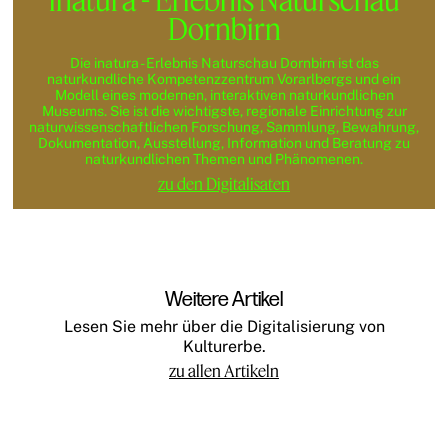
Dornbirn
Die inatura - Erlebnis Naturschau Dornbirn ist das
naturkundliche Kompetenzzentrum Vorarlbergs und ein
Modell eines modernen, interaktiven naturkundlichen
Museums. Sie ist die wichtigste, regionale Einrichtung zur
naturwissenschaftlichen Forschung, Sammlung, Bewahrung,
Dokumentation, Ausstellung, Information und Beratung zu
naturkundlichen Themen und Phänomenen.
zu den Digitalisaten
Weitere Artikel
Lesen Sie mehr über die Digitalisierung von
Kulturerbe.
zu allen Artikeln