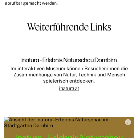
abrufbar gemacht werden.
Weiterführende Links
inatura - Erlebnis Naturschau Dornbirn
Im interaktiven Museum können Besucher:innen die
Zusammenhänge von Natur, Technik und Mensch
spielerisch entdecken.
inatura.at
inatura - Erlebnis Naturschau