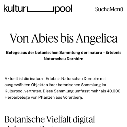
Suche
Menü
Von Abies bis Angelica
Belege aus der botanischen Sammlung der inatura – Erlebnis
Naturschau Dornbirn
Aktuell ist die
inatura – Erlebnis Naturschau Dornbirn
mit
ausgewählten Objekten ihrer botanischen Sammlung im
Kulturpool vertreten. Diese Sammlung umfasst mehr als 40.000
Herbarbelege von Pflanzen aus Vorarlberg.
Botanische Vielfalt digital