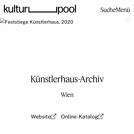
Suche
Menü
Künstlerhaus-Archiv
Wien
Website
Online-Katalog