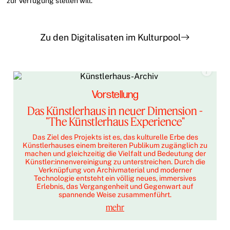
zur Verfügung stellen will.
Zu den Digitalisaten im Kulturpool
Vorstellung
Das Künstlerhaus in neuer Dimension -
"The Künstlerhaus Experience"
Das Ziel des Projekts ist es, das kulturelle Erbe des
Künstlerhauses einem breiteren Publikum zugänglich zu
machen und gleichzeitig die Vielfalt und Bedeutung der
Künstler:innenvereinigung zu unterstreichen. Durch die
Verknüpfung von Archivmaterial und moderner
Technologie entsteht ein völlig neues, immersives
Erlebnis, das Vergangenheit und Gegenwart auf
spannende Weise zusammenführt.
mehr