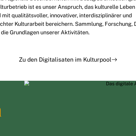
turbetrieb ist es unser Anspruch, das kulturelle Lebe
it qualitätsvoller, innovativer, interdisziplinärer und
chter Kulturarbeit bereichern. Sammlung, Forschung, 
 die Grundlagen unserer Aktivitäten.
Zu den Digitalisaten im Kulturpool
m