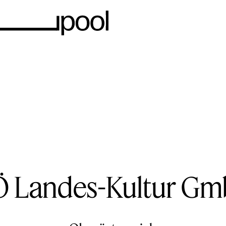
 Landes-Kultur G