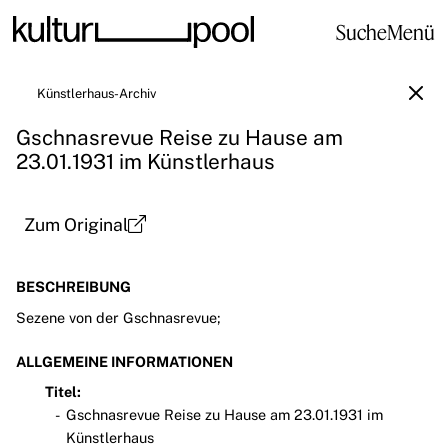
Suche
Menü
Künstlerhaus-Archiv
Gschnasrevue Reise zu Hause am
23.01.1931 im Künstlerhaus
Zum Original
BESCHREIBUNG
Sezene von der Gschnasrevue;
ALLGEMEINE INFORMATIONEN
Titel:
Gschnasrevue Reise zu Hause am 23.01.1931 im
Künstlerhaus