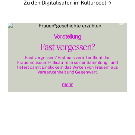
Zu den Digitalisaten im Kulturpool
Vorstellung
Fast vergessen?
Fast vergessen? Erstmals veröffentlicht das
Frauenmuseum Hittisau Teile seiner Sammlung – und
liefert damit Einblicke in das Wirken von Frauen* aus
Vergangenheit und Gegenwart.
A
mehr