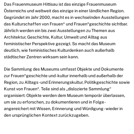
Das Frauenmuseum Hittisau ist das einzige Frauenmuseum
Österreichs und weltweit das einzige in einer ländlichen Region.
Gegründet im Jahr 2000, macht es in wechselnden Ausstellungen
das Kulturschaffen von Frauen* und Frauen*geschichte sichtbar.
Jährlich werden ein bis zwei Ausstellungen zu Themen aus
Architektur, Geschichte, Kultur, Umwelt und Alltag aus
feministischer Perspektive gezeigt. So macht das Museum
deutlich, wie feministisches Kulturdenken auch außerhalb
städtischer Zentren wirksam sein kann.
Die Sammlung des Museums umfasst Objekte und Dokumente
zur Frauen*geschichte und -kultur innerhalb und außerhalb der
Region, zu Alltags- und Erinnerungskultur, Politikgeschichte sowie
Kunst von Frauen*. Teile sind als „dislozierte Sammlung“
organisiert: Objekte werden dem Museum temporär überlassen,
um sie zu erforschen, zu dokumentieren und in Folge -
angereichert mit Wissen, Erinnerung und Würdigung - wieder in
den ursprünglichen Kontext zurückzugeben.