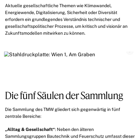
Aktuelle gesellschaftliche Themen wie
Klimawandel
,
Energiewende
,
Digitalisierung
,
Sicherheit
oder
Diversität
erfordern ein grundlegendes Verständnis technischer und
gesellschaftspolitischer Prozesse, um kritisch und visionär an
Zukunftsmodellen mitwirken zu können.
Die fünf Säulen der Sammlung
Die Sammlung des TMW gliedert sich gegenwärtig in fünf
zentrale Bereiche:
„Alltag & Gesellschaft“
: Neben den älteren
Sammlungsgruppen
Bautechnik
und
Feuerschutz
umfasst dieser