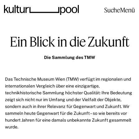
Suche
Menü
Ein Blick in die Zukunft
Die Sammlung des TMW
Das
Technische Museum Wien
(TMW) verfügt im regionalen und
internationalen Vergleich über eine einzigartige,
technikhistorische Sammlung
höchster Qualität: Ihre Bedeutung
zeigt sich nicht nur im Umfang und der Vielfalt der Objekte,
sondern auch in ihrer Relevanz für Gegenwart und Zukunft. Wir
sammeln heute Gegenwart für die Zukunft – so wie bereits vor
hundert Jahren für eine damals unbekannte Zukunft gesammelt
wurde.