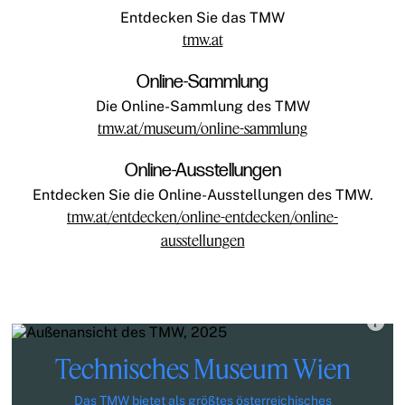
Entdecken Sie das TMW
tmw.at
Online-Sammlung
Die Online-Sammlung des TMW
tmw.at/museum/online-sammlung
Online-Ausstellungen
Entdecken Sie die Online-Ausstellungen des TMW.
tmw.at/entdecken/online-entdecken/online-
ausstellungen
Technisches Museum Wien
Das TMW bietet als größtes österreichisches