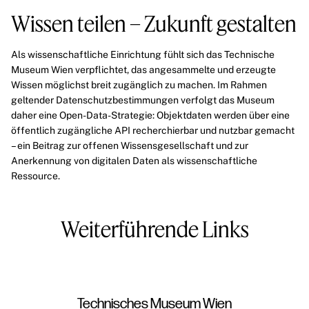
Wissen teilen – Zukunft gestalten
Als wissenschaftliche Einrichtung fühlt sich das Technische
Museum Wien verpflichtet, das angesammelte und erzeugte
Wissen möglichst breit zugänglich zu machen. Im Rahmen
geltender Datenschutzbestimmungen verfolgt das Museum
daher eine Open-Data-Strategie: Objektdaten werden über eine
öffentlich zugängliche API recherchierbar und nutzbar gemacht
– ein Beitrag zur offenen Wissensgesellschaft und zur
Anerkennung von digitalen Daten als wissenschaftliche
Ressource.
Weiterführende Links
Technisches Museum Wien