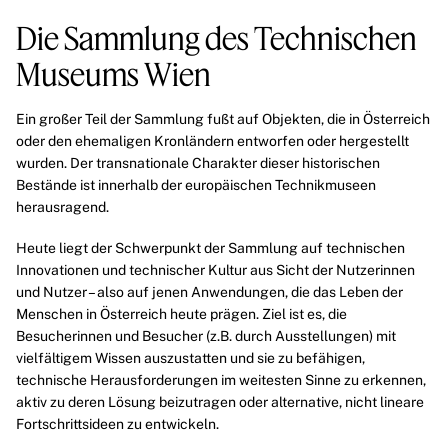
Die Sammlung des Technischen
Museums Wien
Ein großer Teil der Sammlung fußt auf Objekten, die in Österreich
oder den ehemaligen Kronländern entworfen oder hergestellt
wurden. Der transnationale Charakter dieser historischen
Bestände ist innerhalb der europäischen Technikmuseen
herausragend.
Heute liegt der Schwerpunkt der Sammlung auf technischen
Innovationen und technischer Kultur aus Sicht der Nutzerinnen
und Nutzer – also auf jenen Anwendungen, die das Leben der
Menschen in Österreich heute prägen. Ziel ist es, die
Besucherinnen und Besucher (z.B. durch Ausstellungen) mit
vielfältigem Wissen auszustatten und sie zu befähigen,
technische Herausforderungen im weitesten Sinne zu erkennen,
aktiv zu deren Lösung beizutragen oder alternative, nicht lineare
Fortschrittsideen zu entwickeln.